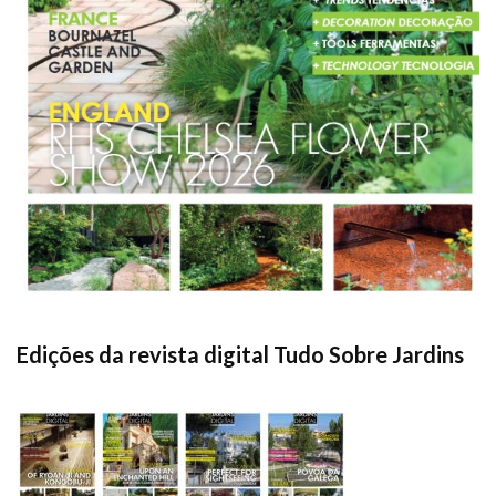
Edições da revista digital Tudo Sobre Jardins