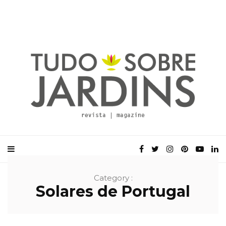
Category :
Solares de Portugal