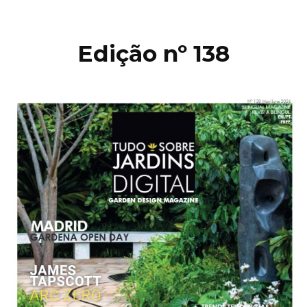
Edição nº 138