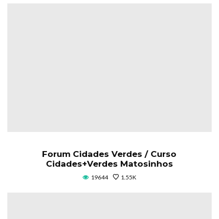
Forum Cidades Verdes / Curso
Cidades+Verdes Matosinhos
19644
1.55K