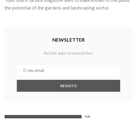
the potential of the gardens and landscaping sector.
NEWSLETTER
Assine aqui a newsletter: