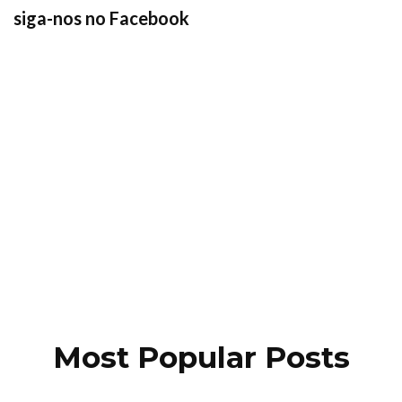
siga-nos no Facebook
Most Popular Posts