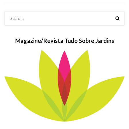
Magazine/Revista Tudo Sobre Jardins