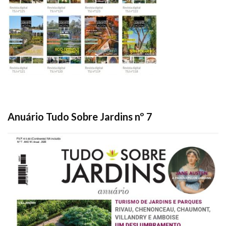
Anuário Tudo Sobre Jardins nº 7