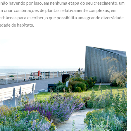
, não havendo por isso, em nenhuma etapa do seu crescimento, um
a criar combinações de plantas relativamente complexas, em
rbáceas para escolher, o que possibilita uma grande diversidade
edade de habitats.