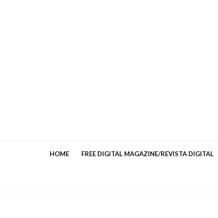
HOME
FREE DIGITAL MAGAZINE/REVISTA DIGITAL