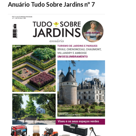
Anuário Tudo Sobre Jardins nº 7