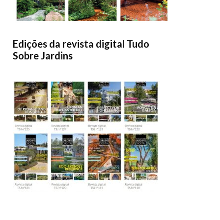
Edições da revista digital Tudo
Sobre Jardins