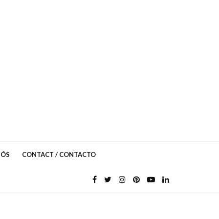
NÓS
CONTACT / CONTACTO