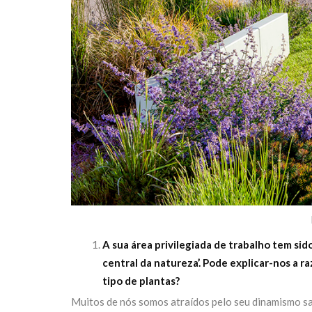
A sua área privilegiada de trabalho tem si
central da natureza’. Pode explicar-nos a r
tipo de plantas?
Muitos de nós somos atraídos pelo seu dinamismo s