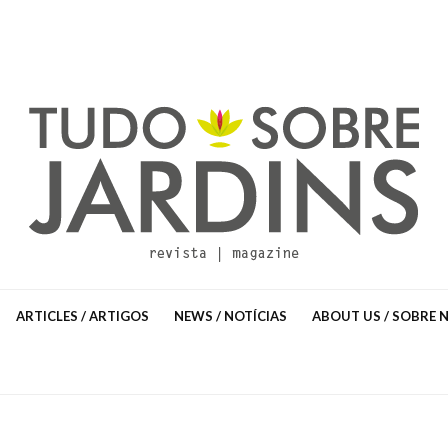
ARTICLES / ARTIGOS
NEWS / NOTÍCIAS
ABOUT US / SOBRE 