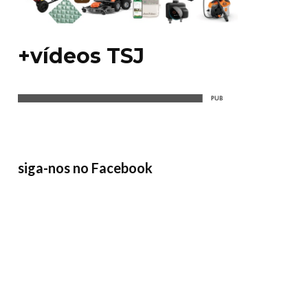
+vídeos TSJ
siga-nos no Facebook