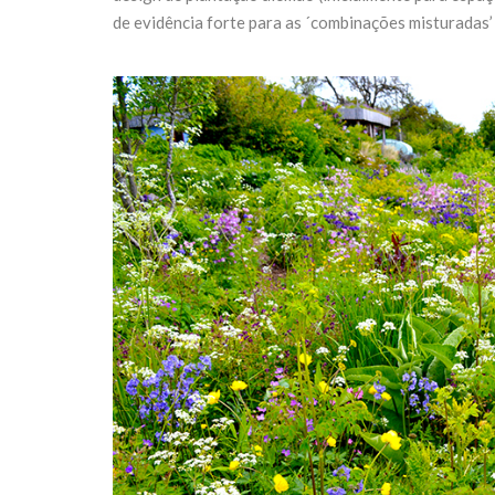
de evidência forte para as ´combinações misturadas