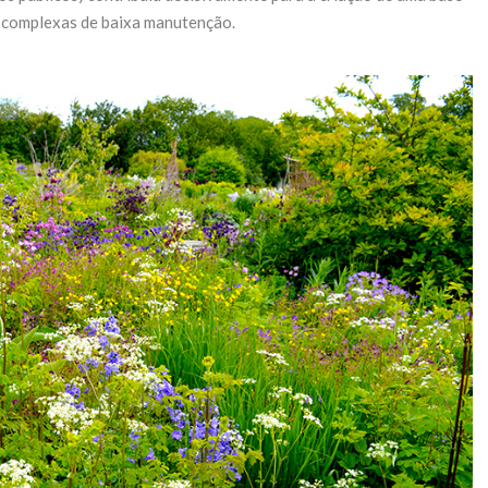
’ complexas de baixa manutenção.