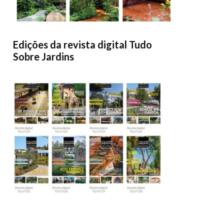
Edições da revista digital Tudo
Sobre Jardins