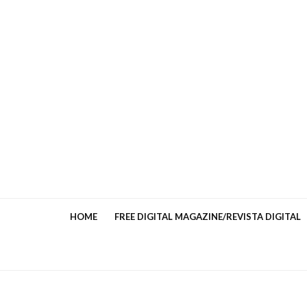
HOME
FREE DIGITAL MAGAZINE/REVISTA DIGITAL