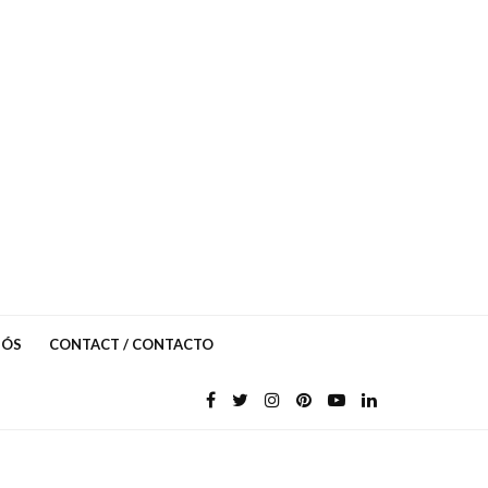
NÓS
CONTACT / CONTACTO