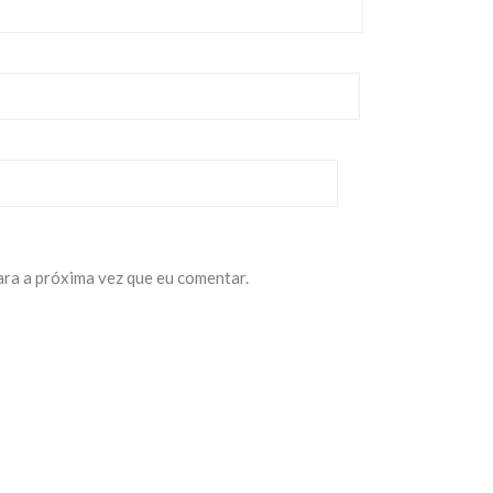
ara a próxima vez que eu comentar.