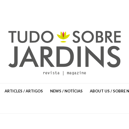
ARTICLES / ARTIGOS
NEWS / NOTÍCIAS
ABOUT US / SOBRE 