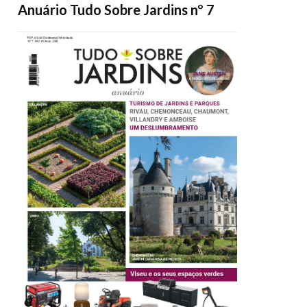
Anuário Tudo Sobre Jardins nº 7