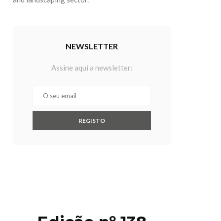
NEWSLETTER
Assine aqui a newsletter: