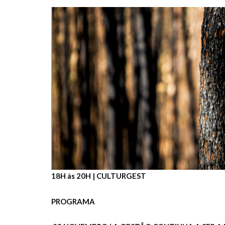
18H às 20H | CULTURGEST
PROGRAMA