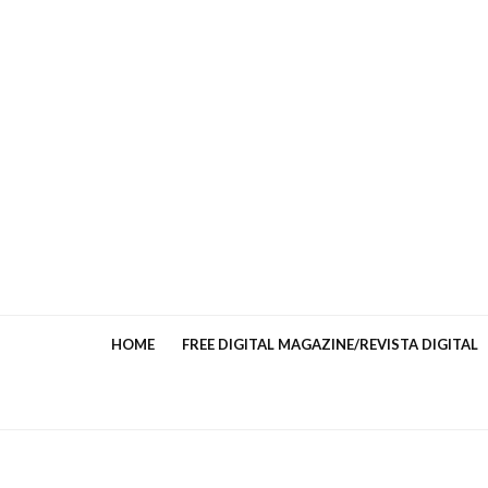
HOME
FREE DIGITAL MAGAZINE/REVISTA DIGITAL