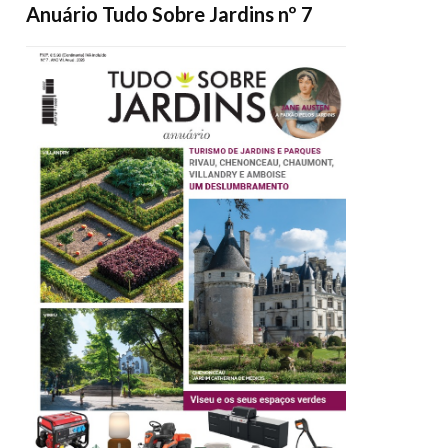
Anuário Tudo Sobre Jardins nº 7