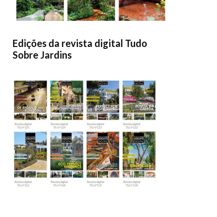
Edições da revista digital Tudo
Sobre Jardins