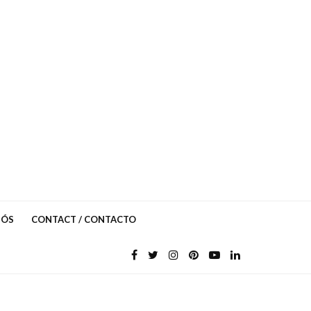
NÓS
CONTACT / CONTACTO