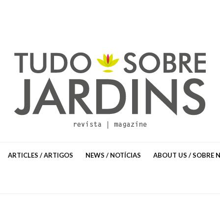
ARTICLES / ARTIGOS
NEWS / NOTÍCIAS
ABOUT US / SOBRE 