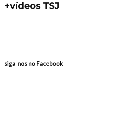
+vídeos TSJ
siga-nos no Facebook