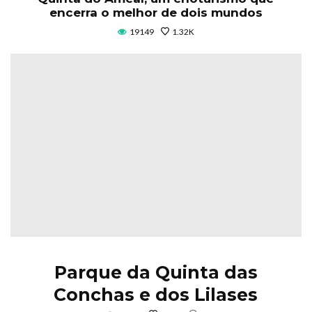
encerra o melhor de dois mundos
19149
1.32K
Parque da Quinta das
Conchas e dos Lilases