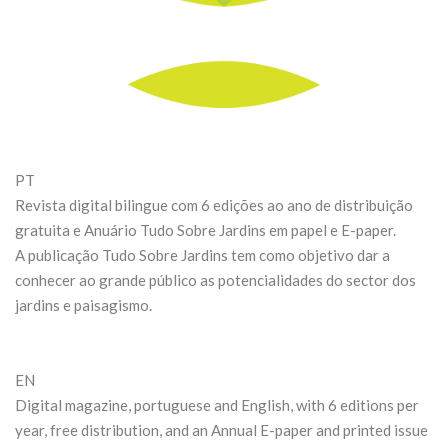
PT
Revista digital bilingue com 6 edições ao ano de distribuição
gratuita e Anuário Tudo Sobre Jardins em papel e E-paper.
A publicação Tudo Sobre Jardins tem como objetivo dar a
conhecer ao grande público as potencialidades do sector dos
jardins e paisagismo.
EN
Digital magazine, portuguese and English, with 6 editions per
year, free distribution, and an Annual E-paper and printed issue