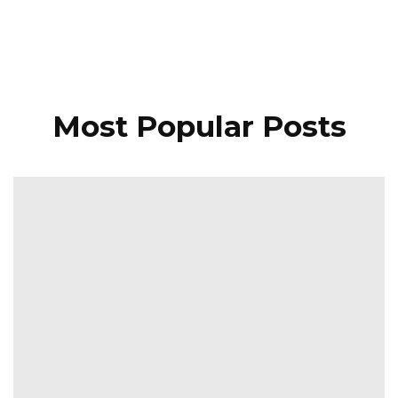
Most Popular Posts