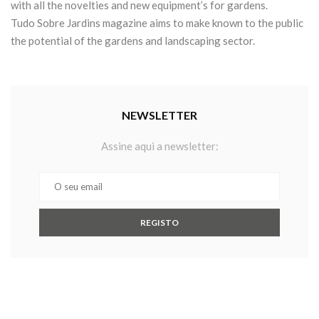
with all the novelties and new equipment’s for gardens.
Tudo Sobre Jardins magazine aims to make known to the public
the potential of the gardens and landscaping sector.
NEWSLETTER
Assine aqui a newsletter: