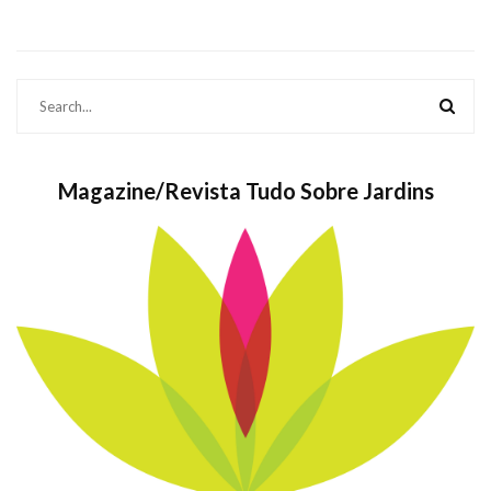
Magazine/Revista Tudo Sobre Jardins