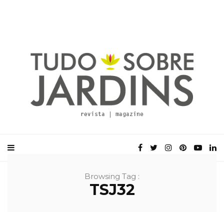
Browsing Tag :
TSJ32