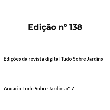
Edição nº 138
Edições da revista digital Tudo Sobre Jardins
Anuário Tudo Sobre Jardins nº 7