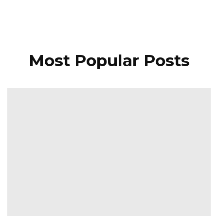
Most Popular Posts