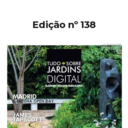
Edição nº 138