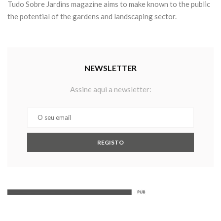
Tudo Sobre Jardins magazine aims to make known to the public
the potential of the gardens and landscaping sector.
NEWSLETTER
Assine aqui a newsletter: