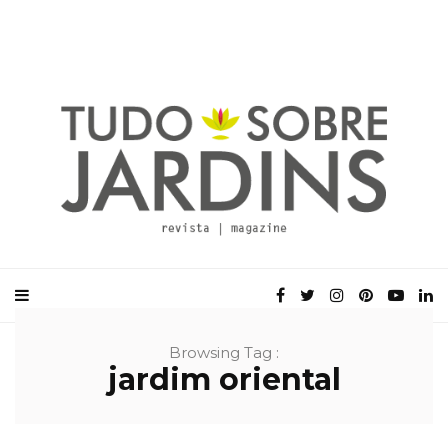
Browsing Tag :
jardim oriental