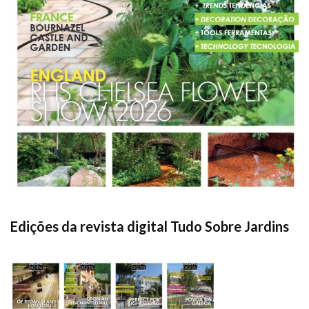
Edições da revista digital Tudo Sobre Jardins