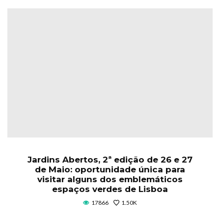
Jardins Abertos, 2ª edição de 26 e 27
de Maio: oportunidade única para
visitar alguns dos emblemáticos
espaços verdes de Lisboa
17866
1.50K