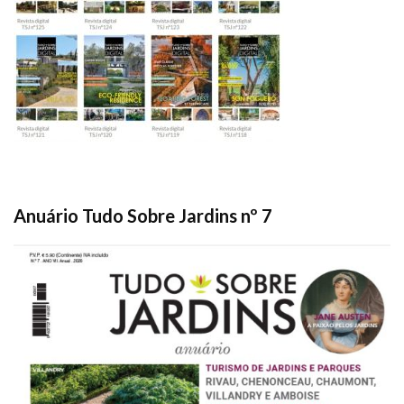
Anuário Tudo Sobre Jardins nº 7