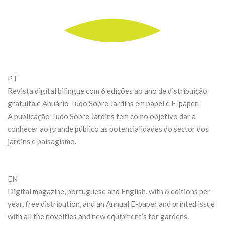
PT
Revista digital bilingue com 6 edições ao ano de distribuição
gratuita e Anuário Tudo Sobre Jardins em papel e E-paper.
A publicação Tudo Sobre Jardins tem como objetivo dar a
conhecer ao grande público as potencialidades do sector dos
jardins e paisagismo.
EN
Digital magazine, portuguese and English, with 6 editions per
year, free distribution, and an Annual E-paper and printed issue
with all the novelties and new equipment’s for gardens.