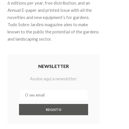
6 editions per year, free distribution, and an
Annual E-paper and printed issue with all the
novelties and new equipment’s for gardens.
Tudo Sobre Jardins magazine aims to make
known to the public the potential of the gardens
and landscaping sector.
NEWSLETTER
Assine aqui a newsletter: