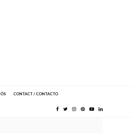
NÓS
CONTACT / CONTACTO