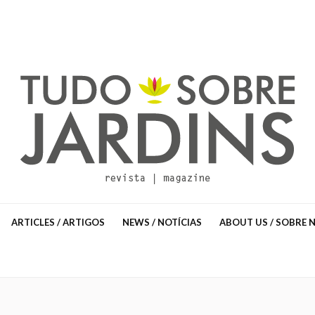
ARTICLES / ARTIGOS
NEWS / NOTÍCIAS
ABOUT US / SOBRE 