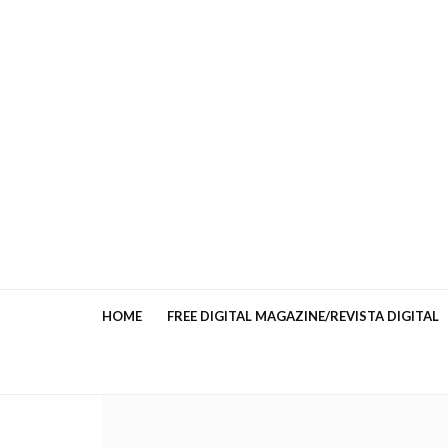
HOME
FREE DIGITAL MAGAZINE/REVISTA DIGITAL