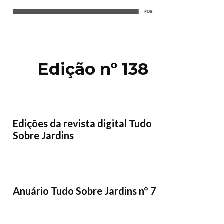
Edição nº 138
Edições da revista digital Tudo
Sobre Jardins
Anuário Tudo Sobre Jardins nº 7