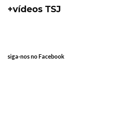
+vídeos TSJ
siga-nos no Facebook