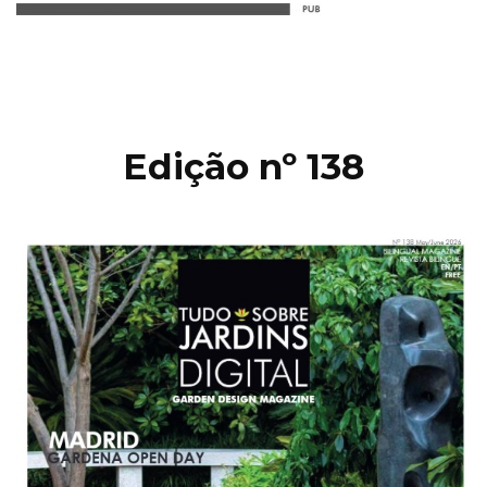
Edição nº 138