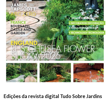
Edições da revista digital Tudo Sobre Jardins