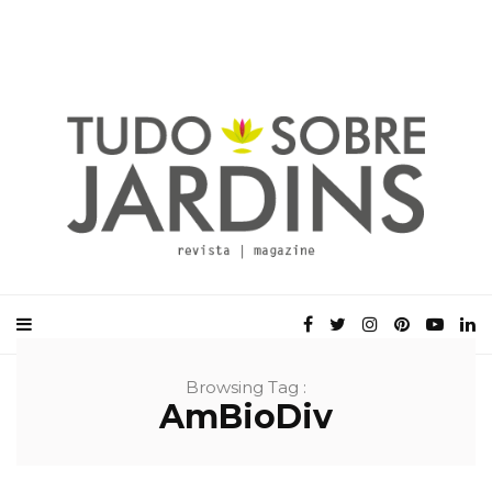
Browsing Tag :
AmBioDiv