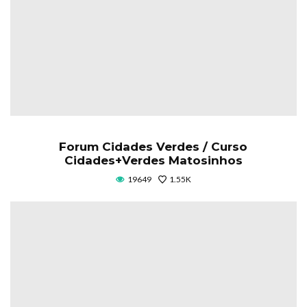
Forum Cidades Verdes / Curso
Cidades+Verdes Matosinhos
19649
1.55K