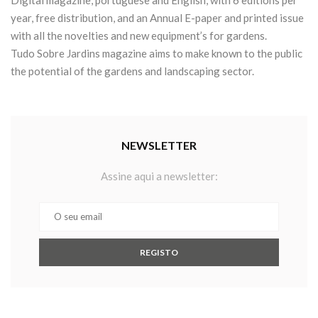
year, free distribution, and an Annual E-paper and printed issue
with all the novelties and new equipment’s for gardens.
Tudo Sobre Jardins magazine aims to make known to the public
the potential of the gardens and landscaping sector.
NEWSLETTER
Assine aqui a newsletter: