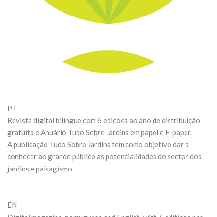
PT
Revista digital bilingue com 6 edições ao ano de distribuição
gratuita e Anuário Tudo Sobre Jardins em papel e E-paper.
A publicação Tudo Sobre Jardins tem como objetivo dar a
conhecer ao grande público as potencialidades do sector dos
jardins e paisagismo.
EN
Digital magazine, portuguese and English, with 6 editions per