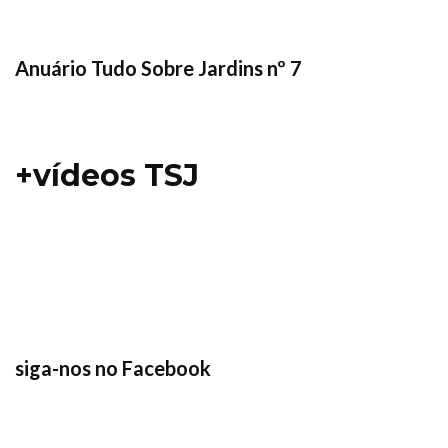
Anuário Tudo Sobre Jardins nº 7
+vídeos TSJ
siga-nos no Facebook