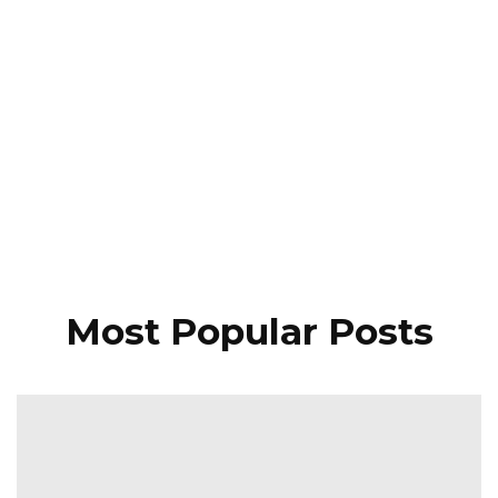
Most Popular Posts