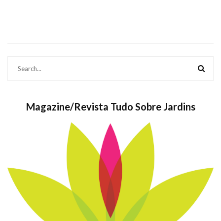
Magazine/Revista Tudo Sobre Jardins