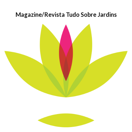
Magazine/Revista Tudo Sobre Jardins