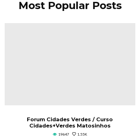
Most Popular Posts
Forum Cidades Verdes / Curso
Cidades+Verdes Matosinhos
19647
1.55K