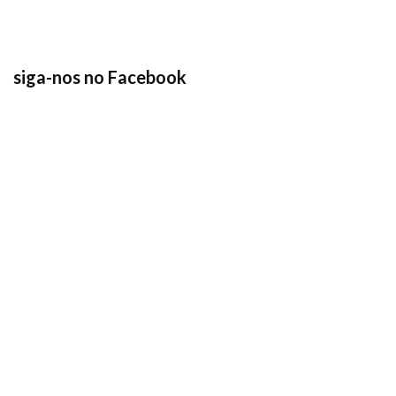
siga-nos no Facebook