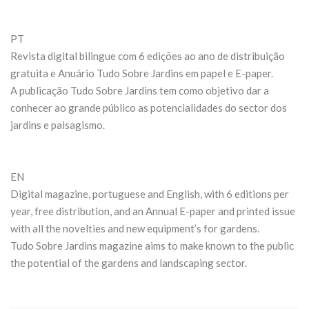
PT
Revista digital bilingue com 6 edições ao ano de distribuição
gratuita e Anuário Tudo Sobre Jardins em papel e E-paper.
A publicação Tudo Sobre Jardins tem como objetivo dar a
conhecer ao grande público as potencialidades do sector dos
jardins e paisagismo.
EN
Digital magazine, portuguese and English, with 6 editions per
year, free distribution, and an Annual E-paper and printed issue
with all the novelties and new equipment’s for gardens.
Tudo Sobre Jardins magazine aims to make known to the public
the potential of the gardens and landscaping sector.