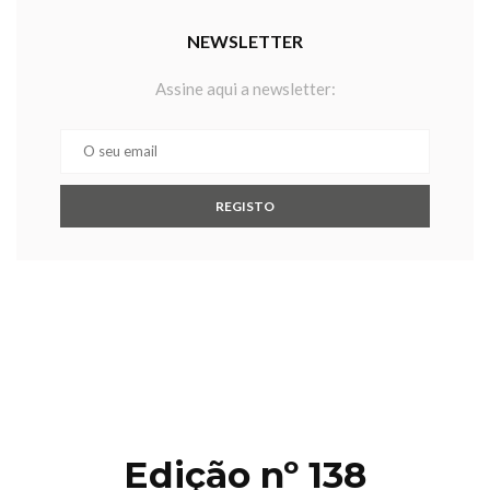
NEWSLETTER
Assine aqui a newsletter:
Edição nº 138