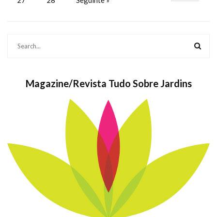
Magazine/Revista Tudo Sobre Jardins