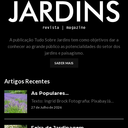
A publicação Tudo Sobre Jardins tem como objetivos dar a
conhecer ao grande público as potencialidades do setor dos
jardins e paisagismo.
SABER MAIS
Artigos Recentes
As Populares...
Texto: Ingrid Brock Fotografia: PixabayJá…
27 de Julho de 2026
Feira de Jardinagem