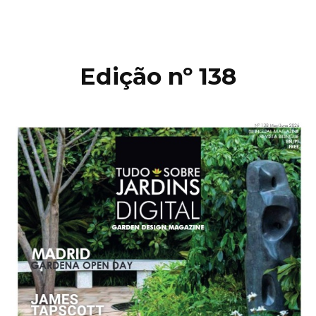
Edição nº 138