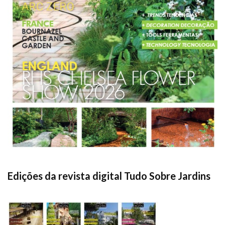
Edições da revista digital Tudo Sobre Jardins