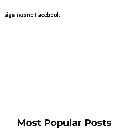
siga-nos no Facebook
Most Popular Posts