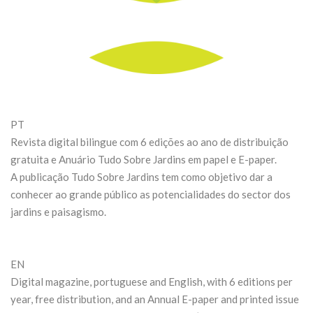
PT
Revista digital bilingue com 6 edições ao ano de distribuição
gratuita e Anuário Tudo Sobre Jardins em papel e E-paper.
A publicação Tudo Sobre Jardins tem como objetivo dar a
conhecer ao grande público as potencialidades do sector dos
jardins e paisagismo.
EN
Digital magazine, portuguese and English, with 6 editions per
year, free distribution, and an Annual E-paper and printed issue