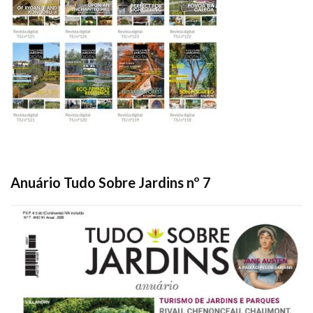
Anuário Tudo Sobre Jardins nº 7