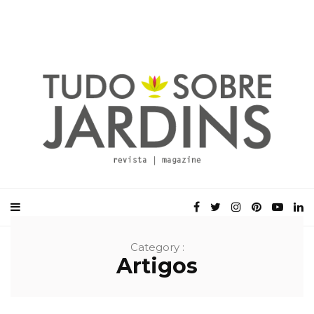
Category :
Artigos