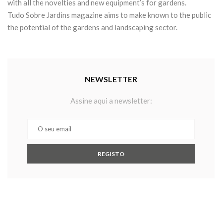
with all the novelties and new equipment’s for gardens.
Tudo Sobre Jardins magazine aims to make known to the public
the potential of the gardens and landscaping sector.
NEWSLETTER
Assine aqui a newsletter: