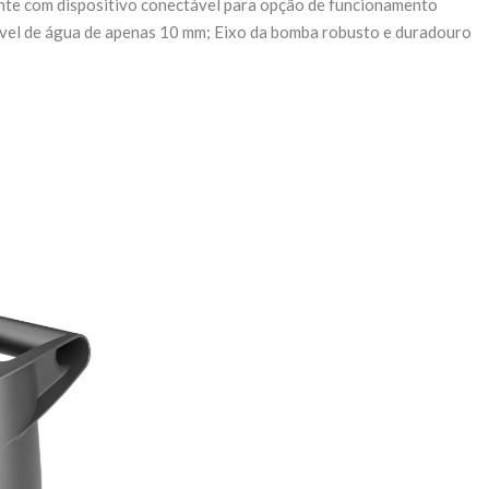
ante com dispositivo conectável para opção de funcionamento
nível de água de apenas 10 mm; Eixo da bomba robusto e duradouro