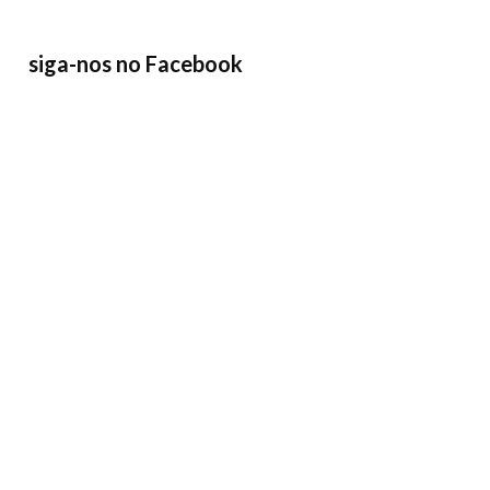
siga-nos no Facebook