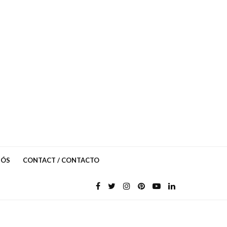
NÓS
CONTACT / CONTACTO