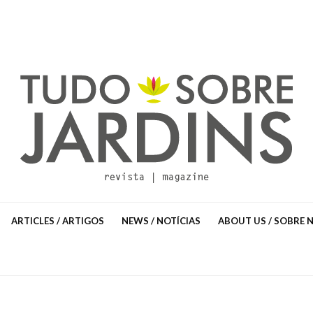
ARTICLES / ARTIGOS
NEWS / NOTÍCIAS
ABOUT US / SOBRE 