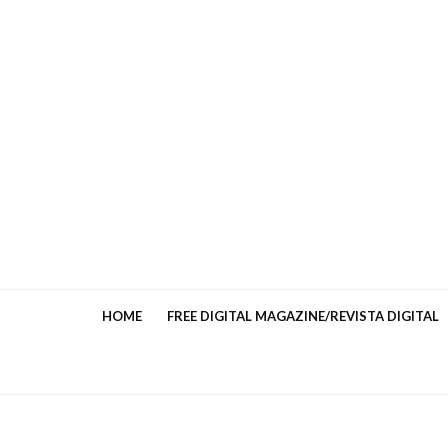
HOME
FREE DIGITAL MAGAZINE/REVISTA DIGITAL