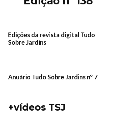
Edição nº 138
Edições da revista digital Tudo
Sobre Jardins
Anuário Tudo Sobre Jardins nº 7
+vídeos TSJ