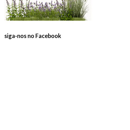
siga-nos no Facebook