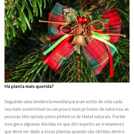
Há planta mais querida?
Seguindo uma tendência mundial para um estilo de vida cada
vez mais sustentável ou um pouco mais próximo da natureza, as
pessoas têm optado pelos pinheiros de Natal naturais. Porém
isso gera algumas dúvidas no que diz respeito ao tratamento
que deve ser dado a essas plantas quando são obtidas dentro