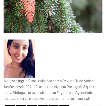
A autora Ingrid Brock colabora com a Revista Tudo Sobre
Jardins desde 2021. Brasileira e vive em Portugal há quatro
anos. Bióloga, cursa mestrado em Engenharia Agronômica,
estuda, observa e escreve sobre as plantas ornamentais.