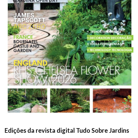
Edições da revista digital Tudo Sobre Jardins