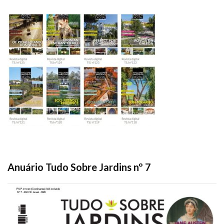
Anuário Tudo Sobre Jardins nº 7