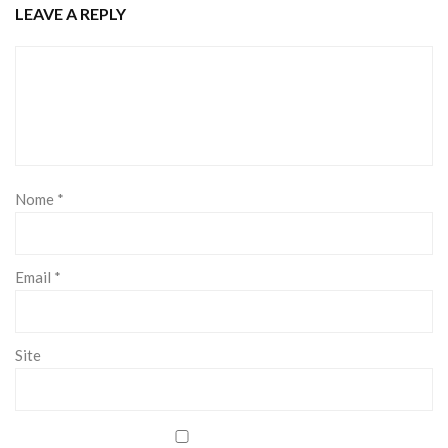
LEAVE A REPLY
Nome
*
Email
*
Site