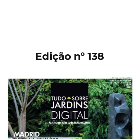
Edição nº 138