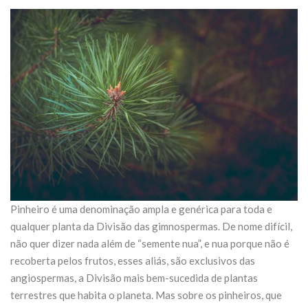
Pinheiro é uma denominação ampla e genérica para toda e
qualquer planta da Divisão das gimnospermas. De nome difícil,
não quer dizer nada além de “semente nua”, e nua porque não é
recoberta pelos frutos, esses aliás, são exclusivos das
angiospermas, a Divisão mais bem-sucedida de plantas
terrestres que habita o planeta. Mas sobre os pinheiros, que