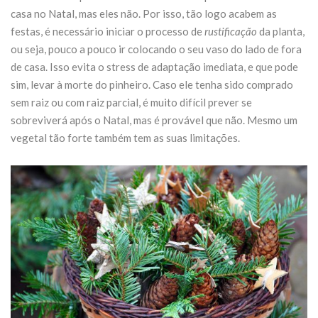
casa no Natal, mas eles não. Por isso, tão logo acabem as
festas, é necessário iniciar o processo de
rustificação
da planta,
ou seja, pouco a pouco ir colocando o seu vaso do lado de fora
de casa. Isso evita o stress de adaptação imediata, e que pode
sim, levar à morte do pinheiro. Caso ele tenha sido comprado
sem raiz ou com raiz parcial, é muito difícil prever se
sobreviverá após o Natal, mas é provável que não. Mesmo um
vegetal tão forte também tem as suas limitações.