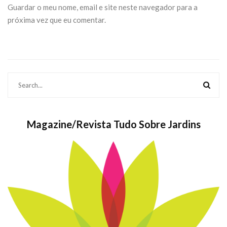
Guardar o meu nome, email e site neste navegador para a
próxima vez que eu comentar.
Magazine/Revista Tudo Sobre Jardins