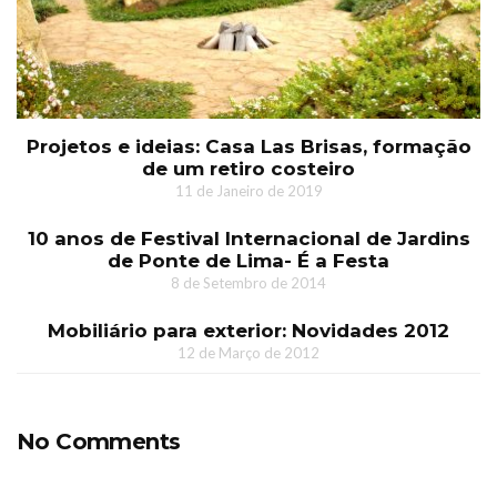
Projetos e ideias: Casa Las Brisas, formação
de um retiro costeiro
11 de Janeiro de 2019
10 anos de Festival Internacional de Jardins
de Ponte de Lima- É a Festa
8 de Setembro de 2014
Mobiliário para exterior: Novidades 2012
12 de Março de 2012
No Comments