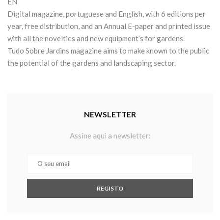
EN
Digital magazine, portuguese and English, with 6 editions per
year, free distribution, and an Annual E-paper and printed issue
with all the novelties and new equipment’s for gardens.
Tudo Sobre Jardins magazine aims to make known to the public
the potential of the gardens and landscaping sector.
NEWSLETTER
Assine aqui a newsletter: