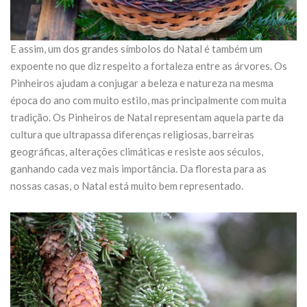
E assim, um dos grandes símbolos do Natal é também um
expoente no que diz respeito a fortaleza entre as árvores. Os
Pinheiros ajudam a conjugar a beleza e natureza na mesma
época do ano com muito estilo, mas principalmente com muita
tradição. Os Pinheiros de Natal representam aquela parte da
cultura que ultrapassa diferenças religiosas, barreiras
geográficas, alterações climáticas e resiste aos séculos,
ganhando cada vez mais importância. Da floresta para as
nossas casas, o Natal está muito bem representado.