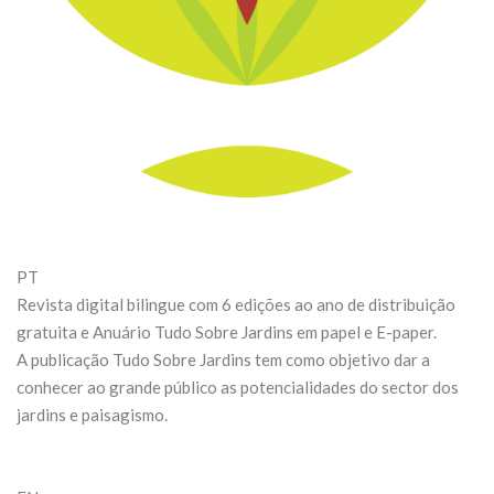
PT
Revista digital bilingue com 6 edições ao ano de distribuição
gratuita e Anuário Tudo Sobre Jardins em papel e E-paper.
A publicação Tudo Sobre Jardins tem como objetivo dar a
conhecer ao grande público as potencialidades do sector dos
jardins e paisagismo.