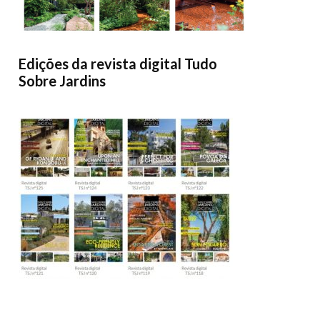
Edições da revista digital Tudo
Sobre Jardins