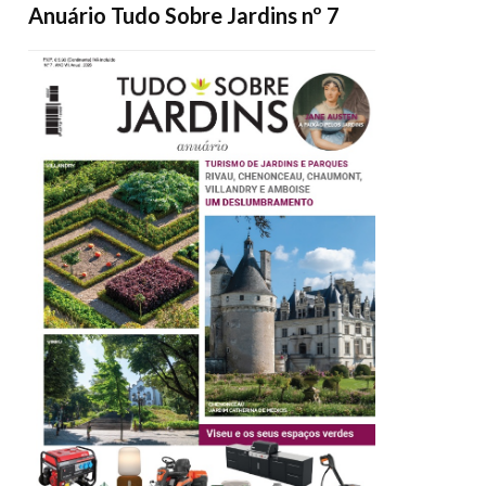
Anuário Tudo Sobre Jardins nº 7