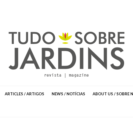
ARTICLES / ARTIGOS
NEWS / NOTÍCIAS
ABOUT US / SOBRE 