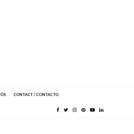
NÓS
CONTACT / CONTACTO