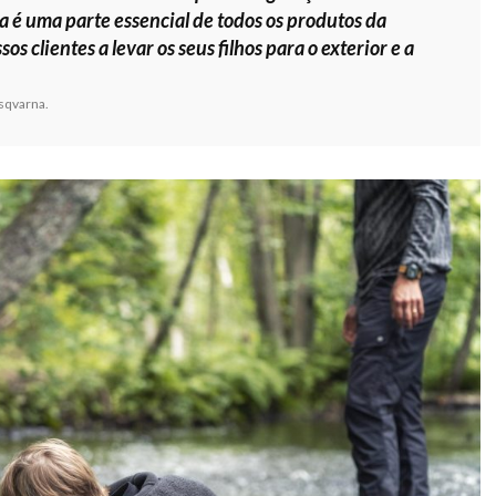
 é uma parte essencial de todos os produtos da
 clientes a levar os seus filhos para o exterior e a
sqvarna.