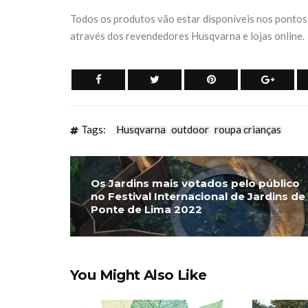
Todos os produtos vão estar disponíveis nos pontos 
através dos revendedores Husqvarna e lojas online.
Tags:
Husqvarna
outdoor
roupa crianças
Os Jardins mais votados pelo público
no Festival Internacional de Jardins de
Ponte de Lima 2022
You Might Also Like