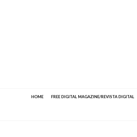
HOME
FREE DIGITAL MAGAZINE/REVISTA DIGITAL