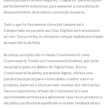
particularmente audaciosas, para aumentar a consciência do
desenvolvimento de produtos e proteção da marca.
Tudo o que for fisicamente oferecido também será
transportado em paralelo aos Dias Digitais em transmissões
ao vivo. Dessa forma, os visitantes virtuais também participam
da experiência da feira.
As únicas exceções são os temas Creativeworld, como
Creativeworld Trends ou Creativeworld Academy, que terão
seu próprio palco no âmbito do Digital Days. A nova
Creativeworld Academy, puramente digital, oferece uma
plataforma especial para o intercâmbio criativo sobre os
produtos, materiais e técnicas mais recentes dos fabricantes.
Para os expositores virtuais da Creativeworld, é uma
oportunidade perfeita para apresentar seus novos produtos a
um público profissional qualificado e receber feedback direto.