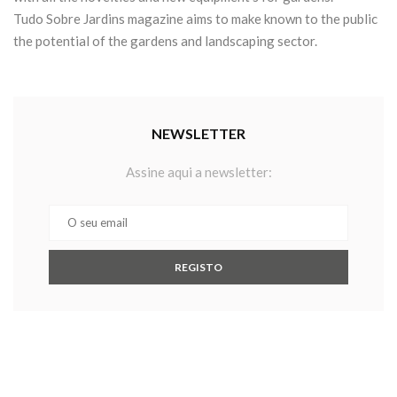
Tudo Sobre Jardins magazine aims to make known to the public
the potential of the gardens and landscaping sector.
NEWSLETTER
Assine aqui a newsletter: