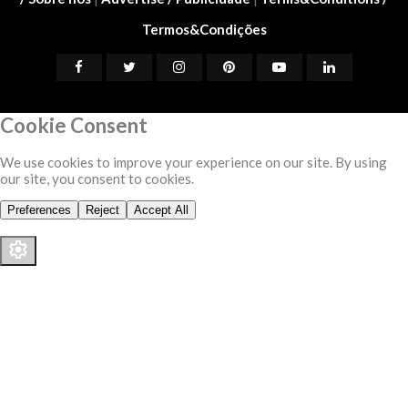
Termos&Condições