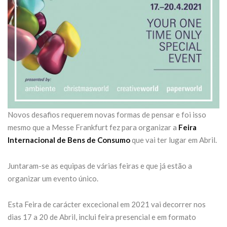
Novos desafios requerem novas formas de pensar e foi isso
mesmo que a Messe Frankfurt fez para organizar a
Feira
Internacional de Bens de Consumo
que vai ter lugar em Abril.
Juntaram-se as equipas de várias feiras e que já estão a
organizar um evento único.
Esta Feira de carácter excecional em 2021 vai decorrer nos
dias 17 a 20 de Abril, inclui feira presencial e em formato