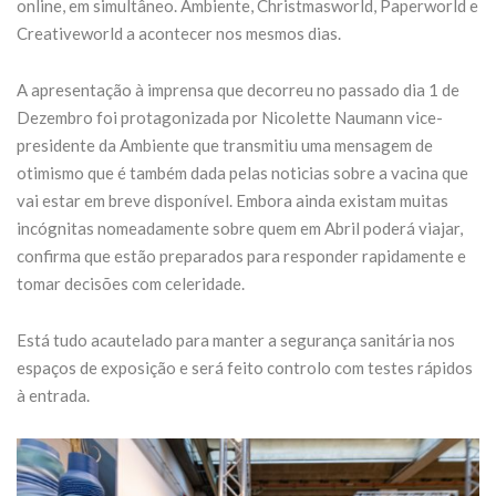
online, em simultâneo. Ambiente, Christmasworld, Paperworld e
Creativeworld a acontecer nos mesmos dias.
A apresentação à imprensa que decorreu no passado dia 1 de
Dezembro foi protagonizada por Nicolette Naumann vice-
presidente da Ambiente que transmitiu uma mensagem de
otimismo que é também dada pelas noticias sobre a vacina que
vai estar em breve disponível. Embora ainda existam muitas
incógnitas nomeadamente sobre quem em Abril poderá viajar,
confirma que estão preparados para responder rapidamente e
tomar decisões com celeridade.
Está tudo acautelado para manter a segurança sanitária nos
espaços de exposição e será feito controlo com testes rápidos
à entrada.