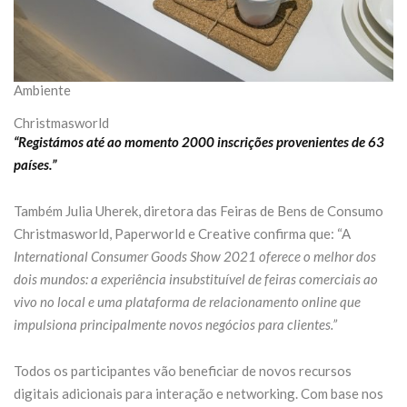
Ambiente
Christmasworld
“Registámos até ao momento 2000 inscrições provenientes de 63
países.”
Também Julia Uherek, diretora das Feiras de Bens de Consumo
Christmasworld, Paperworld e Creative confirma que: “A
International Consumer Goods Show 2021 oferece o melhor dos
dois mundos: a experiência insubstituível de feiras comerciais ao
vivo no local e uma plataforma de relacionamento online que
impulsiona principalmente novos negócios para clientes.”
Todos os participantes vão beneficiar de novos recursos
digitais adicionais para interação e networking. Com base nos