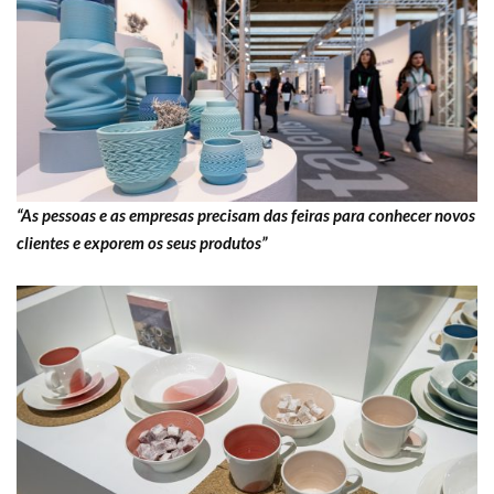
“As pessoas e as empresas precisam das feiras para conhecer novos
clientes e exporem os seus produtos”