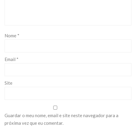
Nome
*
Email
*
Site
Guardar o meu nome, email e site neste navegador para a
próxima vez que eu comentar.