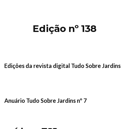
Edição nº 138
Edições da revista digital Tudo Sobre Jardins
Anuário Tudo Sobre Jardins nº 7