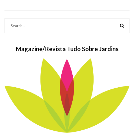
Magazine/Revista Tudo Sobre Jardins