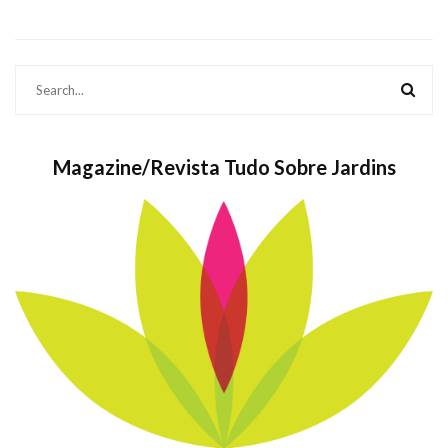
Magazine/Revista Tudo Sobre Jardins