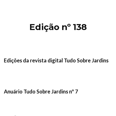
Edição nº 138
Edições da revista digital Tudo Sobre Jardins
Anuário Tudo Sobre Jardins nº 7