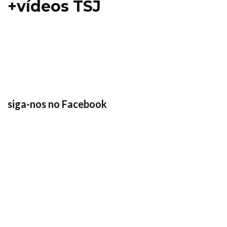
+vídeos TSJ
siga-nos no Facebook