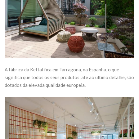
A fábrica da Kettal fica em Tarragona, na Espanha, o que
significa que todos os seus produtos, até ao último detalhe, são
dotados da elevada qualidade europeia.