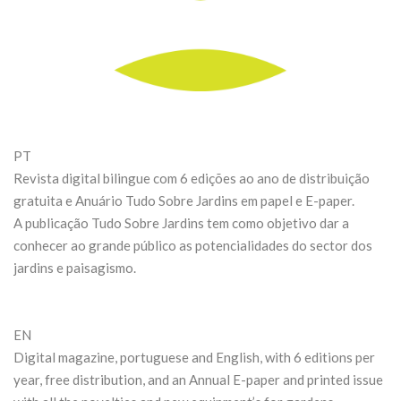
PT
Revista digital bilingue com 6 edições ao ano de distribuição
gratuita e Anuário Tudo Sobre Jardins em papel e E-paper.
A publicação Tudo Sobre Jardins tem como objetivo dar a
conhecer ao grande público as potencialidades do sector dos
jardins e paisagismo.
EN
Digital magazine, portuguese and English, with 6 editions per
year, free distribution, and an Annual E-paper and printed issue