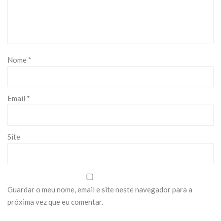
Nome
*
Email
*
Site
Guardar o meu nome, email e site neste navegador para a
próxima vez que eu comentar.