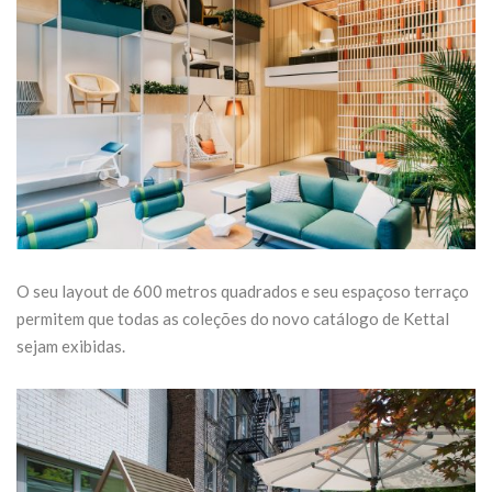
O seu layout de 600 metros quadrados e seu espaçoso terraço
permitem que todas as coleções do novo catálogo de Kettal
sejam exibidas.