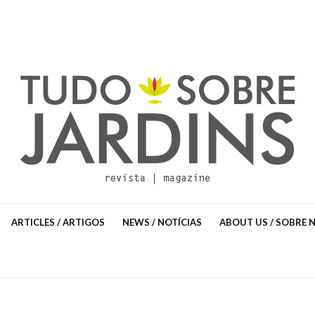
ARTICLES / ARTIGOS
NEWS / NOTÍCIAS
ABOUT US / SOBRE 