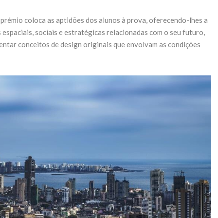
prémio coloca as aptidões dos alunos à prova, oferecendo-lhes a
espaciais, sociais e estratégicas relacionadas com o seu futuro,
entar conceitos de design originais que envolvam as condições