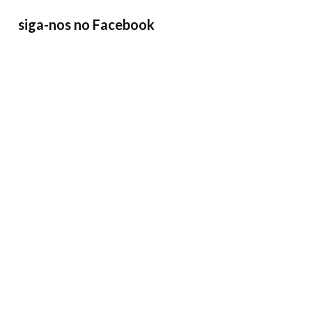
siga-nos no Facebook