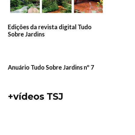
Edições da revista digital Tudo
Sobre Jardins
Anuário Tudo Sobre Jardins nº 7
+vídeos TSJ