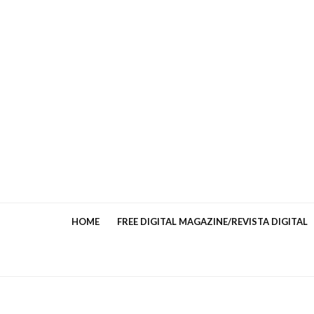
HOME
FREE DIGITAL MAGAZINE/REVISTA DIGITAL