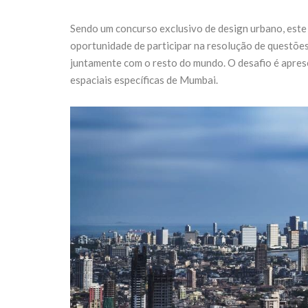
Sendo um concurso exclusivo de design urbano, este 
oportunidade de participar na resolução de questões 
juntamente com o resto do mundo. O desafio é apres
espaciais específicas de Mumbai.