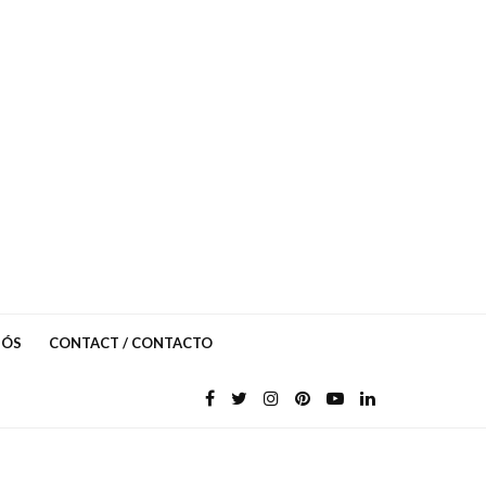
NÓS
CONTACT / CONTACTO