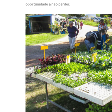
oportunidade a não perder.