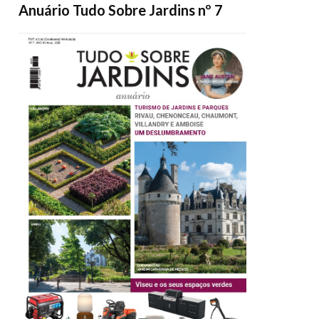
Anuário Tudo Sobre Jardins nº 7