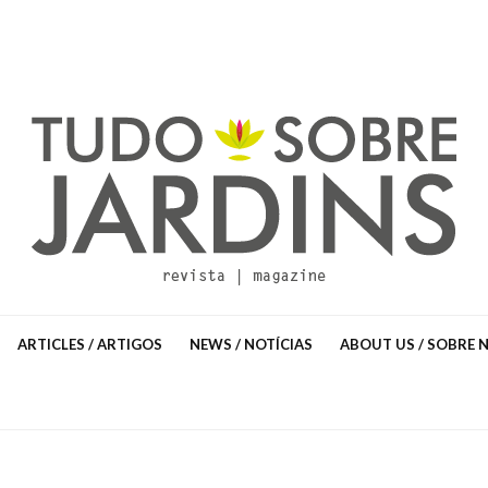
ARTICLES / ARTIGOS
NEWS / NOTÍCIAS
ABOUT US / SOBRE 