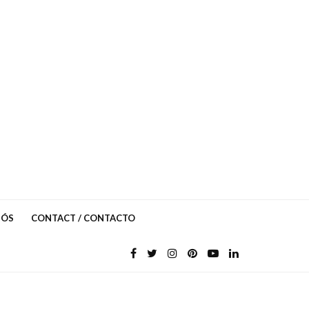
NÓS
CONTACT / CONTACTO