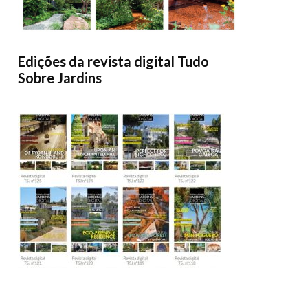
Edições da revista digital Tudo
Sobre Jardins