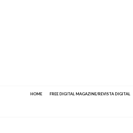
HOME
FREE DIGITAL MAGAZINE/REVISTA DIGITAL