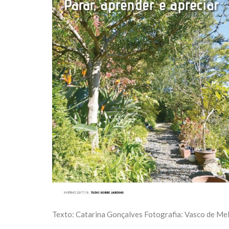
Texto: Catarina Gonçalves Fotografia: Vasco de Me