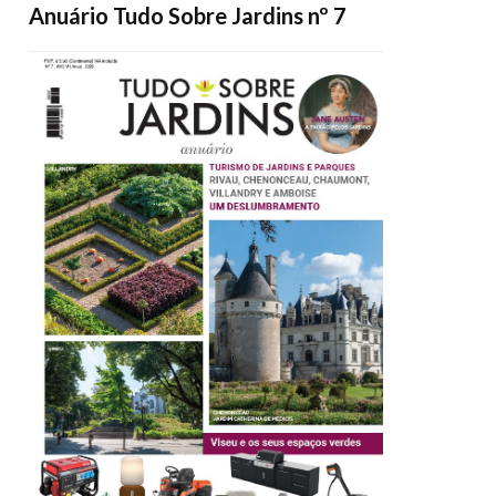
Anuário Tudo Sobre Jardins nº 7