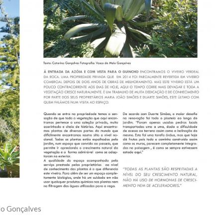
lo Gonçalves