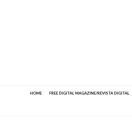
HOME
FREE DIGITAL MAGAZINE/REVISTA DIGITAL