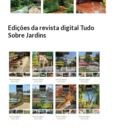
Edições da revista digital Tudo
Sobre Jardins