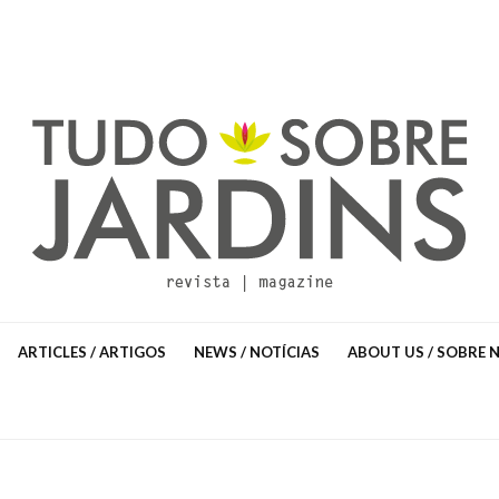
ARTICLES / ARTIGOS
NEWS / NOTÍCIAS
ABOUT US / SOBRE 