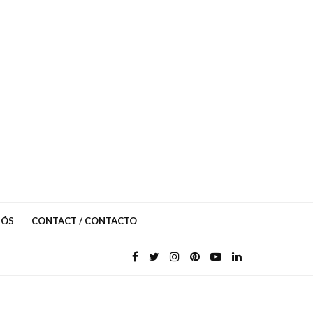
NÓS
CONTACT / CONTACTO