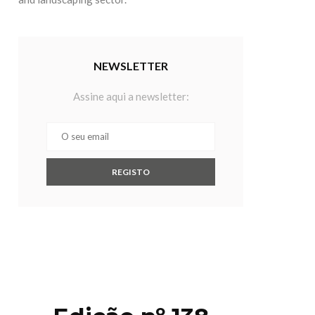
NEWSLETTER
Assine aqui a newsletter: