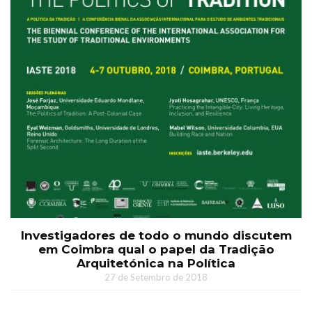
Investigadores de todo o mundo discutem
em Coimbra qual o papel da Tradição
Arquitetónica na Política
27 de Setembro de 2018