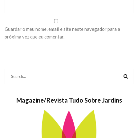
Guardar o meu nome, email e site neste navegador para a
próxima vez que eu comentar.
Magazine/Revista Tudo Sobre Jardins