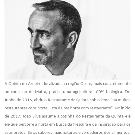
A Quinta do Arneiro, localizada na região Oeste, mais concretamente
no concelho de Mafra, pratica uma agricultura 100% biológica. Em
Junho de 2016, abriu o Restaurante da Quinta sob o lema “há muitos
restaurantes com horta. Esta é uma horta com restaurante”. No início
de 2017, João Silva assume a cozinha do Restaurante da Quinta e é
ele que percorre a horta em busca da frescura e da inspiração para os
seus pratos. Se os sabores mais naturais e verdadeiros dos alimentos,