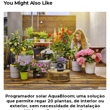
You Might Also Like
Programador solar AquaBloom; uma solução
que permite regar 20 plantas, de interior ou
exterior, sem necessidade de instalação