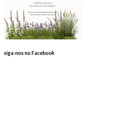
siga-nos no Facebook