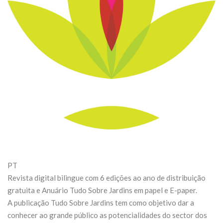
PT
Revista digital bilingue com 6 edições ao ano de distribuição
gratuita e Anuário Tudo Sobre Jardins em papel e E-paper.
A publicação Tudo Sobre Jardins tem como objetivo dar a
conhecer ao grande público as potencialidades do sector dos