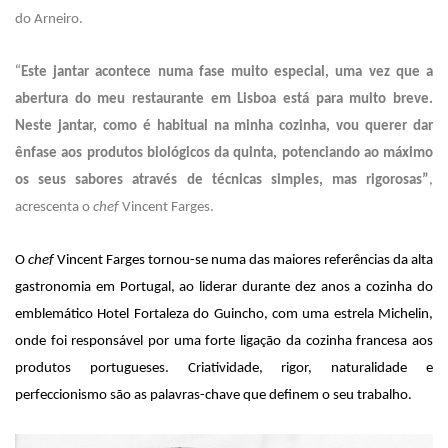
do Arneiro.
“
Este jantar acontece numa fase muito especial, uma vez que a
abertura do meu restaurante em Lisboa está para muito breve.
Neste jantar, como é habitual na minha cozinha, vou querer dar
ênfase aos produtos biológicos da quinta, potenciando ao máximo
os seus sabores através de técnicas simples, mas rigorosas”
,
acrescenta o
chef
Vincent Farges.
O
chef
Vincent Farges tornou-se numa das maiores referências da alta
gastronomia em Portugal, ao liderar durante dez anos a cozinha do
emblemático Hotel Fortaleza do Guincho, com uma estrela Michelin,
onde foi responsável por uma forte ligação da cozinha francesa aos
produtos portugueses. Criatividade, rigor, naturalidade e
perfeccionismo são as palavras-chave que definem o seu trabalho.