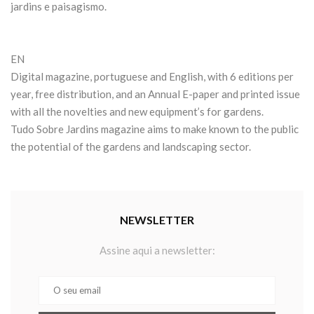
jardins e paisagismo.
EN
Digital magazine, portuguese and English, with 6 editions per
year, free distribution, and an Annual E-paper and printed issue
with all the novelties and new equipment’s for gardens.
Tudo Sobre Jardins magazine aims to make known to the public
the potential of the gardens and landscaping sector.
NEWSLETTER
Assine aqui a newsletter: