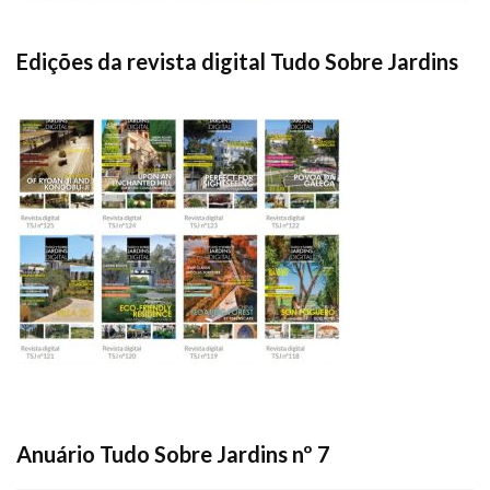
Edições da revista digital Tudo Sobre Jardins
Anuário Tudo Sobre Jardins nº 7