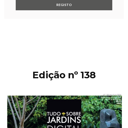
Edição nº 138