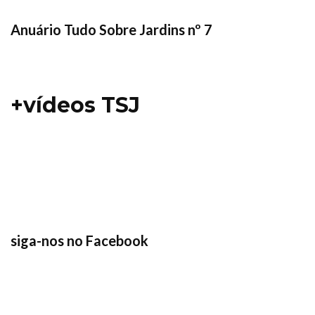
Anuário Tudo Sobre Jardins nº 7
+vídeos TSJ
siga-nos no Facebook