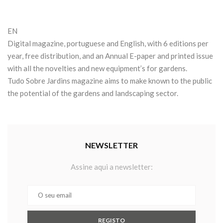
EN
Digital magazine, portuguese and English, with 6 editions per
year, free distribution, and an Annual E-paper and printed issue
with all the novelties and new equipment’s for gardens.
Tudo Sobre Jardins magazine aims to make known to the public
the potential of the gardens and landscaping sector.
NEWSLETTER
Assine aqui a newsletter: