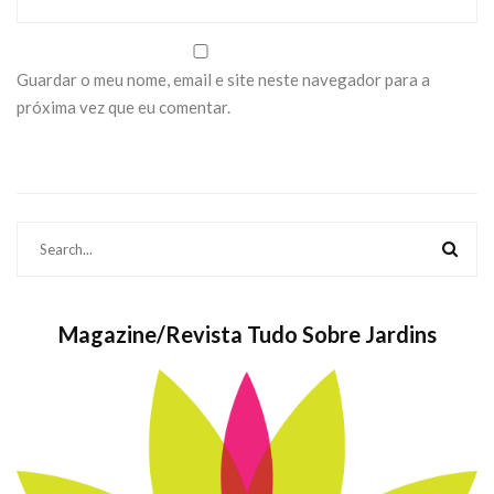
Guardar o meu nome, email e site neste navegador para a
próxima vez que eu comentar.
Magazine/Revista Tudo Sobre Jardins