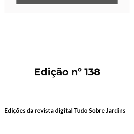
Edição nº 138
Edições da revista digital Tudo Sobre Jardins