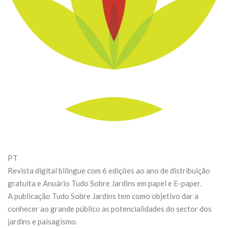
PT
Revista digital bilingue com 6 edições ao ano de distribuição
gratuita e Anuário Tudo Sobre Jardins em papel e E-paper.
A publicação Tudo Sobre Jardins tem como objetivo dar a
conhecer ao grande público as potencialidades do sector dos
jardins e paisagismo.