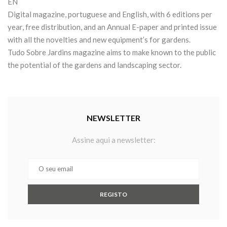
EN
Digital magazine, portuguese and English, with 6 editions per
year, free distribution, and an Annual E-paper and printed issue
with all the novelties and new equipment’s for gardens.
Tudo Sobre Jardins magazine aims to make known to the public
the potential of the gardens and landscaping sector.
NEWSLETTER
Assine aqui a newsletter: