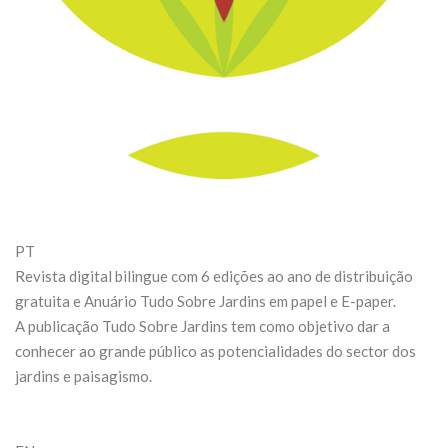
PT
Revista digital bilingue com 6 edições ao ano de distribuição
gratuita e Anuário Tudo Sobre Jardins em papel e E-paper.
A publicação Tudo Sobre Jardins tem como objetivo dar a
conhecer ao grande público as potencialidades do sector dos
jardins e paisagismo.