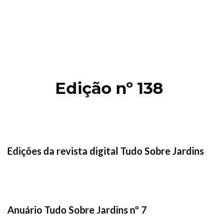
Edição nº 138
Edições da revista digital Tudo Sobre Jardins
Anuário Tudo Sobre Jardins nº 7