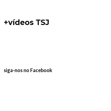
+vídeos TSJ
siga-nos no Facebook