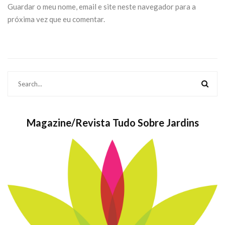
Guardar o meu nome, email e site neste navegador para a
próxima vez que eu comentar.
Magazine/Revista Tudo Sobre Jardins