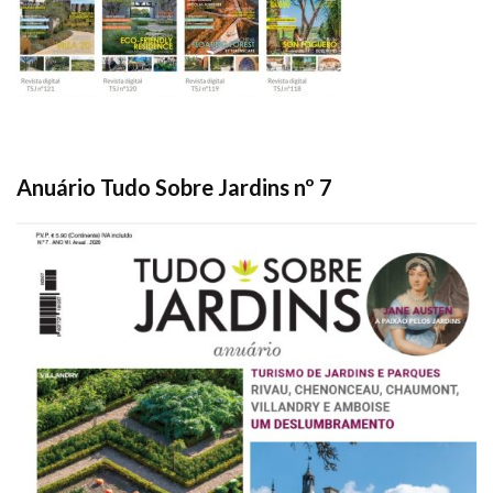
Anuário Tudo Sobre Jardins nº 7