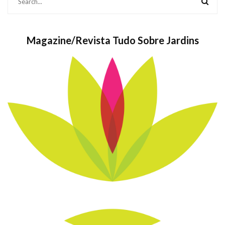
Magazine/Revista Tudo Sobre Jardins