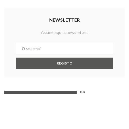
NEWSLETTER
Assine aqui a newsletter: