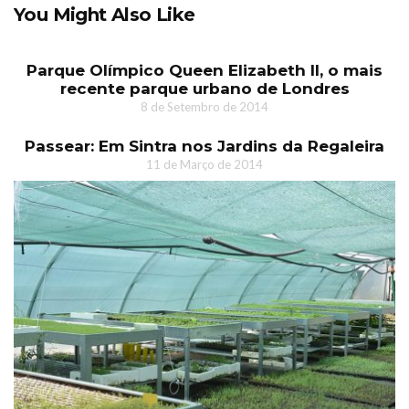
You Might Also Like
Parque Olímpico Queen Elizabeth II, o mais
recente parque urbano de Londres
8 de Setembro de 2014
Passear: Em Sintra nos Jardins da Regaleira
11 de Março de 2014