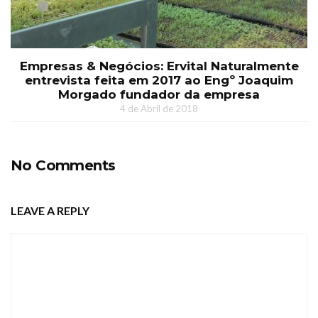
Empresas & Negócios: Ervital Naturalmente
entrevista feita em 2017 ao Engº Joaquim
Morgado fundador da empresa
4 de Abril de 2018
No Comments
LEAVE A REPLY