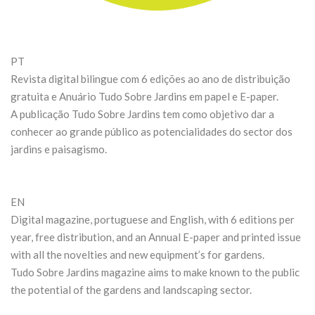
PT
Revista digital bilingue com 6 edições ao ano de distribuição
gratuita e Anuário Tudo Sobre Jardins em papel e E-paper.
A publicação Tudo Sobre Jardins tem como objetivo dar a
conhecer ao grande público as potencialidades do sector dos
jardins e paisagismo.
EN
Digital magazine, portuguese and English, with 6 editions per
year, free distribution, and an Annual E-paper and printed issue
with all the novelties and new equipment’s for gardens.
Tudo Sobre Jardins magazine aims to make known to the public
the potential of the gardens and landscaping sector.