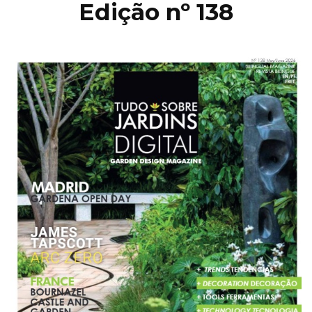
Edição nº 138