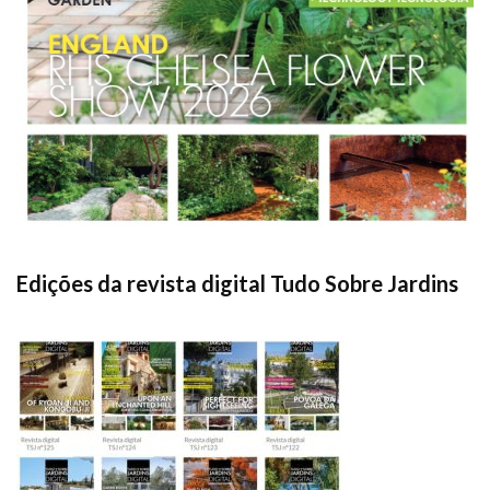
Edições da revista digital Tudo Sobre Jardins