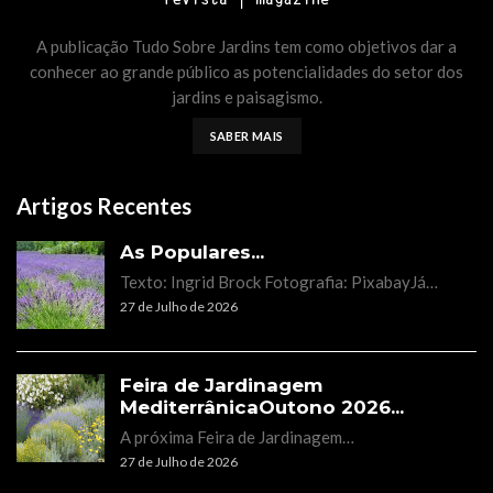
A publicação Tudo Sobre Jardins tem como objetivos dar a
conhecer ao grande público as potencialidades do setor dos
jardins e paisagismo.
SABER MAIS
Artigos Recentes
As Populares...
Texto: Ingrid Brock Fotografia: PixabayJá…
27 de Julho de 2026
Feira de Jardinagem
MediterrânicaOutono 2026...
A próxima Feira de Jardinagem…
27 de Julho de 2026