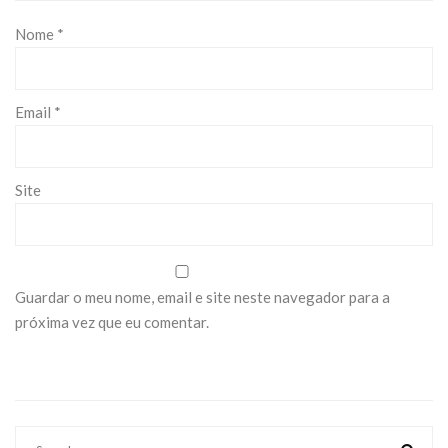
Nome
*
Email
*
Site
Guardar o meu nome, email e site neste navegador para a
próxima vez que eu comentar.