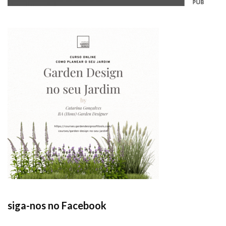
siga-nos no Facebook