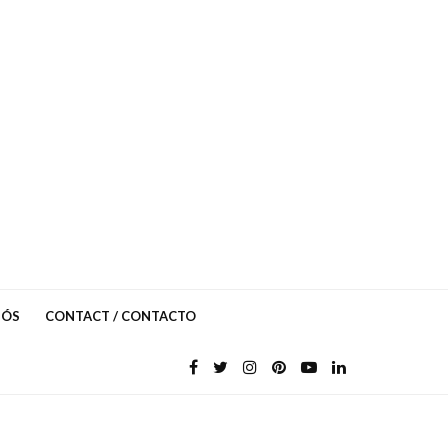
NÓS
CONTACT / CONTACTO