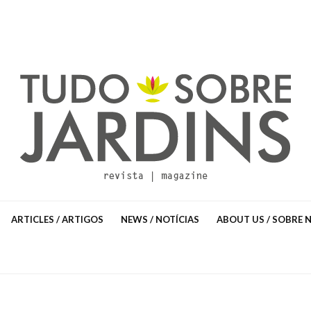
ARTICLES / ARTIGOS
NEWS / NOTÍCIAS
ABOUT US / SOBRE 