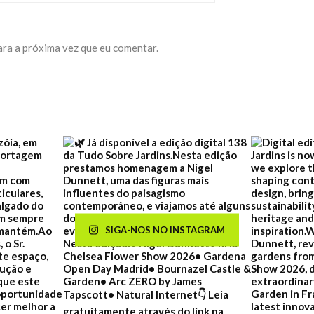
ara a próxima vez que eu comentar.
SIGA-NOS NO INSTAGRAM