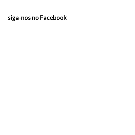
siga-nos no Facebook