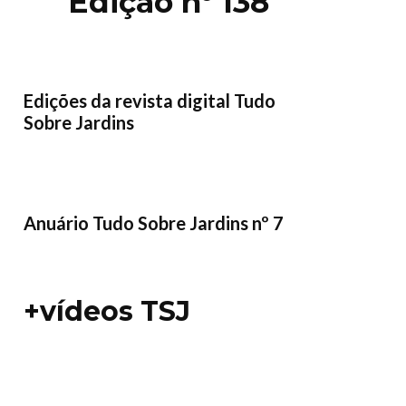
Edição nº 138
Edições da revista digital Tudo
Sobre Jardins
Anuário Tudo Sobre Jardins nº 7
+vídeos TSJ