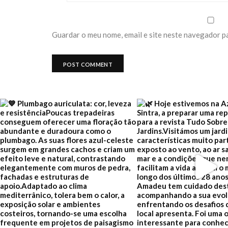
Guardar o meu nome, email e site neste navegador p