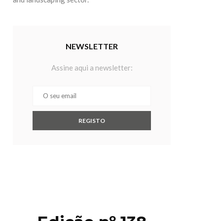
NEWSLETTER
Assine aqui a newsletter: