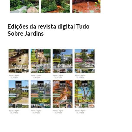
Edições da revista digital Tudo
Sobre Jardins