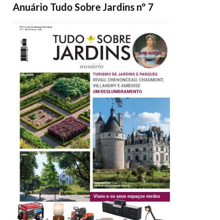
Anuário Tudo Sobre Jardins nº 7