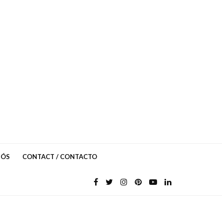
NÓS
CONTACT / CONTACTO