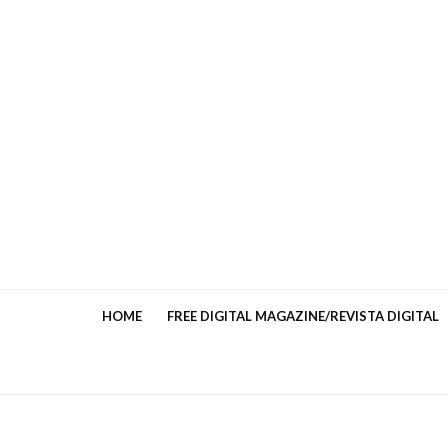
HOME
FREE DIGITAL MAGAZINE/REVISTA DIGITAL