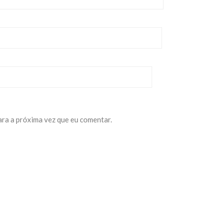
ara a próxima vez que eu comentar.