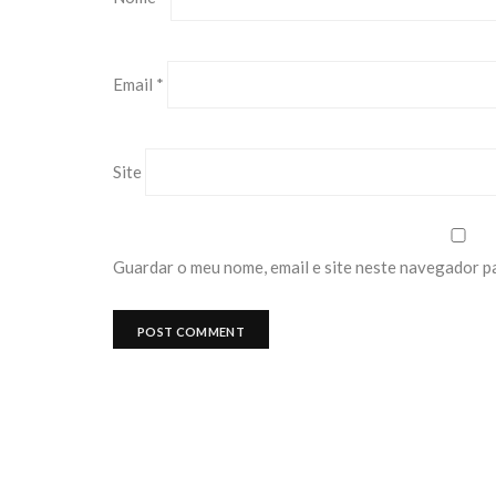
Email
*
Site
Guardar o meu nome, email e site neste navegador p