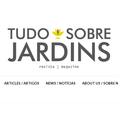
ARTICLES / ARTIGOS
NEWS / NOTÍCIAS
ABOUT US / SOBRE 